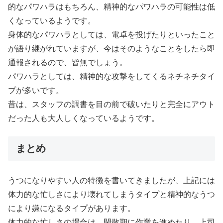
的なパワハラはもちろん、精神的なパワハラの可能性は低
くなっているようです。
身体的なパワハラとしては、電卓を投げたりといったこと
が語り継がれていますが、今はそのようなことをしたら即
通報されるので、皆無でしょう。
パワハラとしては、精神的な攻撃をしてくるネチネチタイ
プが多いです。
昔は、スタッフの調書を目の前で破いたりと完全にアウト
だった人も大人しくなっているようです。
まとめ
うつになりやすい人の特徴を書いてきましたが、上記には
体力的な忙しさにより壊れてしまうタイプと精神的なうつ
により嫌になるタイプがあります。
体力的な忙しさの場合は、閑散期に作業を進めたり、上司