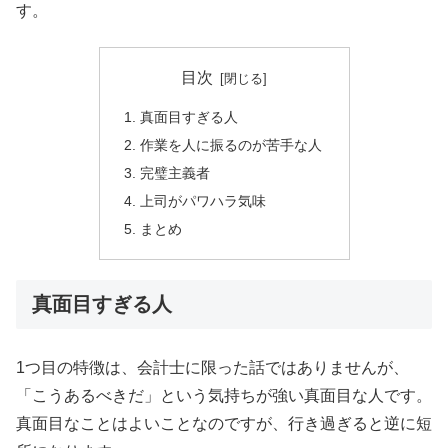
す。
目次
真面目すぎる人
作業を人に振るのが苦手な人
完璧主義者
上司がパワハラ気味
まとめ
真面目すぎる人
1つ目の特徴は、会計士に限った話ではありませんが、
「こうあるべきだ」という気持ちが強い真面目な人です。
真面目なことはよいことなのですが、行き過ぎると逆に短