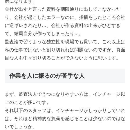
所になります。
会社が出すと言った資料を期限通りに出してこなかった
り、会社が起こしたエラーなのに、指摘をしたところ会社
に逆ギレされたり…、会社が作る資料の出来がひどすぎ
て、結局自分が作ってしまったり…。
監査論で習うような独立性を現場でも貫いて、これ以上は
私の仕事ではないと割り切れれば問題ないのですが、真面
目な人も中々割り切ることができないように思います。
作業を人に振るのが苦手な人
まず、監査法人でうつになりやすい方は、インチャージ以
上のことが多いです。
それ以下のスタッフは、インチャージがしっかりしていれ
ば、それほど精神的な負荷を感じることは少ないのではな
いでしょうか。