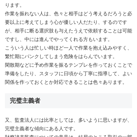
ります。
作業を振れない人は、色々と相手はどう考えるだろうと必
要以上に考えてしまう心が優しい人だたり、するのです
が、相手に断る選択肢も与えたうえで依頼することは可能
ですし、中には進んでやってくれる方もいます。
こういう人は忙しい時ほど一人で作業を抱え込みやすく、
繁忙期にパンクしてしまう危険をはらんでいます。
閑散期などに予め作業を振るテンプレを作っておくことで
準備をしたり、スタッフに日頃から丁寧に指導して、よい
関係を作っておくとか対応できることは色々あります。
完璧主義者
又、監査法人には比率としては、多いように思いますが、
完璧主義者な傾向にある人です。