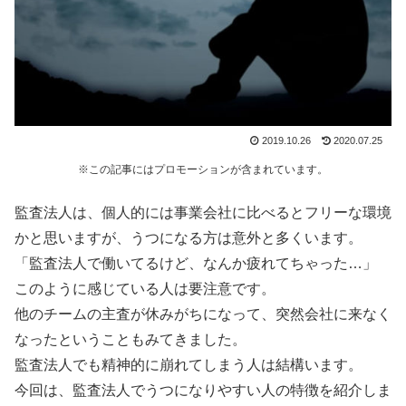
2019.10.26
2020.07.25
※この記事にはプロモーションが含まれています。
監査法人は、個人的には事業会社に比べるとフリーな環境
かと思いますが、うつになる方は意外と多くいます。
「監査法人で働いてるけど、なんか疲れてちゃった…」
このように感じている人は要注意です。
他のチームの主査が休みがちになって、突然会社に来なく
なったということもみてきました。
監査法人でも精神的に崩れてしまう人は結構います。
今回は、監査法人でうつになりやすい人の特徴を紹介しま