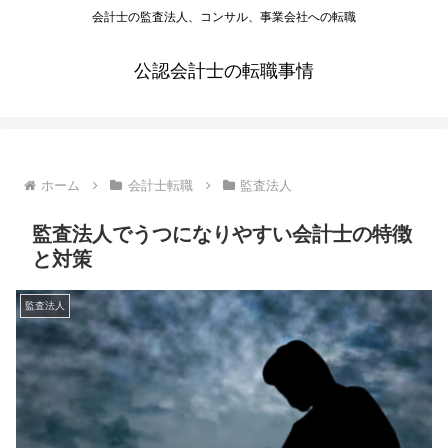
会計士の監査法人、コンサル、事業会社への転職
公認会計士の転職事情
ホーム
会計士転職
監査法人
監査法人でうつになりやすい会計士の特徴
と対策
監査法人