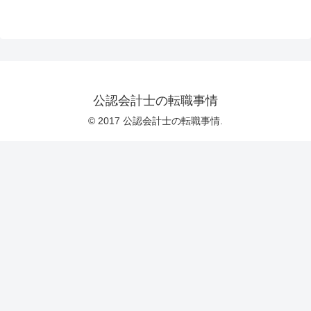
公認会計士の転職事情
© 2017 公認会計士の転職事情.