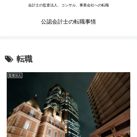
会計士の監査法人、コンサル、事業会社への転職
公認会計士の転職事情
転職
監査法人